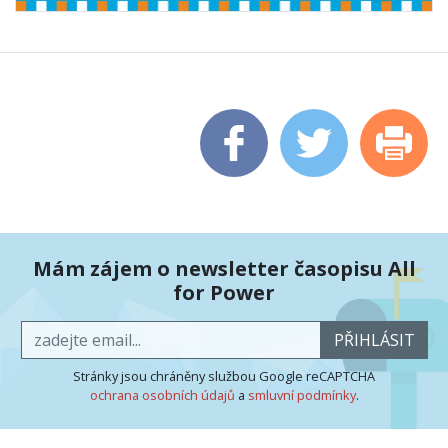
Mám zájem o newsletter časopisu All
for Power
PŘIHLÁSIT
Stránky jsou chráněny službou Google reCAPTCHA
ochrana osobních údajů
a
smluvní podmínky
.