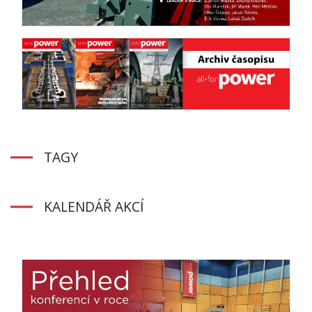
TAGY
KALENDÁŘ AKCÍ