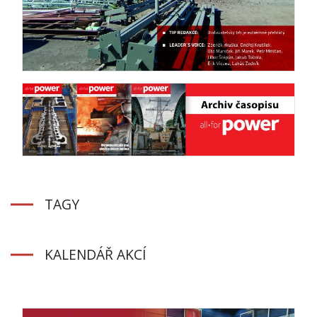
TAGY
KALENDÁŘ AKCÍ