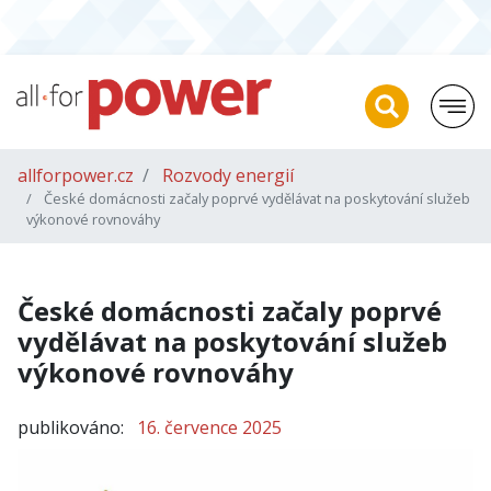
allforpower.cz
Rozvody energií
České domácnosti začaly poprvé vydělávat na poskytování služeb
výkonové rovnováhy
České domácnosti začaly poprvé
vydělávat na poskytování služeb
výkonové rovnováhy
publikováno:
16. července 2025