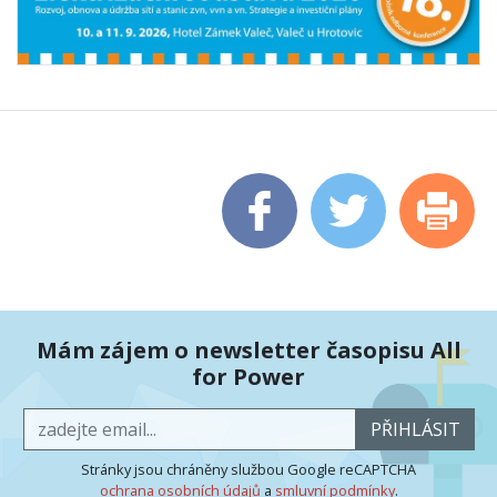
Mám zájem o newsletter časopisu All
for Power
PŘIHLÁSIT
Stránky jsou chráněny službou Google reCAPTCHA
ochrana osobních údajů
a
smluvní podmínky
.