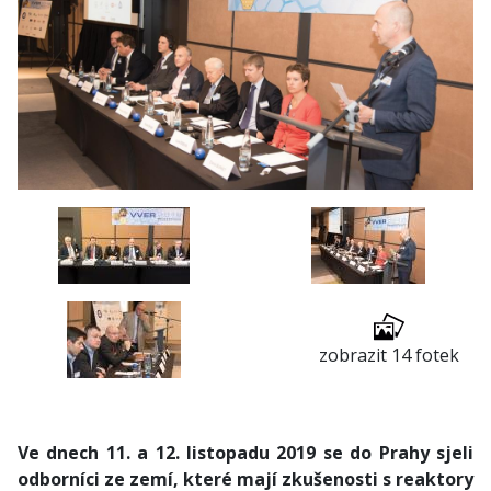
zobrazit 14 fotek
Ve dnech 11. a 12. listopadu 2019 se do Prahy sjeli
odborníci ze zemí, které mají zkušenosti s reaktory