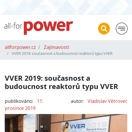
allforpower.cz
Zajímavosti
VVER 2019: současnost a budoucnost reaktorů typu VVER
VVER 2019: současnost a
budoucnost reaktorů typu VVER
publikováno:
11.
autor:
Vladislav Větrovec
prosince 2019