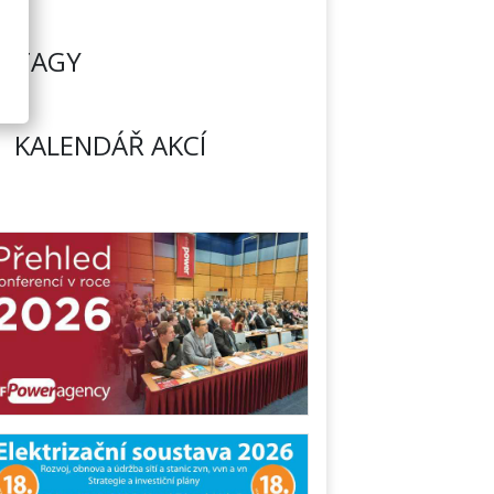
TAGY
KALENDÁŘ AKCÍ