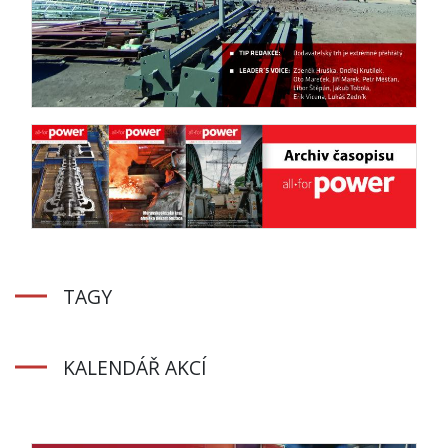
TAGY
KALENDÁŘ AKCÍ