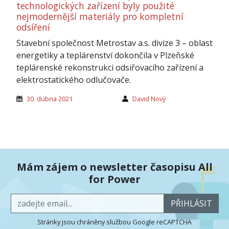
technologických zařízení byly použité
nejmodernější materiály pro kompletní
odsíření
Stavební společnost Metrostav a.s. divize 3 – oblast
energetiky a teplárenství dokončila v Plzeňské
teplárenské rekonstrukci odsiřovacího zařízení a
elektrostatického odlučovače.
30. dubna 2021
David Nový
Mám zájem o newsletter časopisu All
for Power
PŘIHLÁSIT
Stránky jsou chráněny službou Google reCAPTCHA