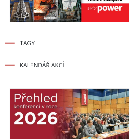
TAGY
KALENDÁŘ AKCÍ