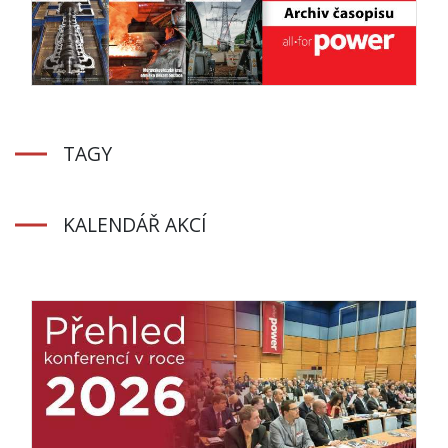
TAGY
KALENDÁŘ AKCÍ