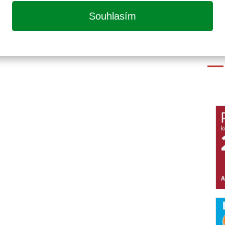
Souhlasím