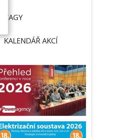
TAGY
KALENDÁŘ AKCÍ