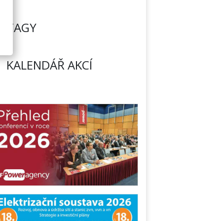
TAGY
KALENDÁŘ AKCÍ