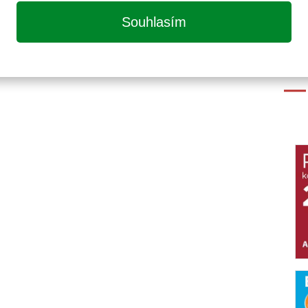
Souhlasím