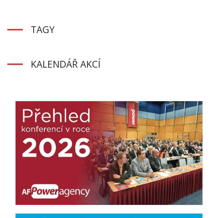
TAGY
KALENDÁŘ AKCÍ