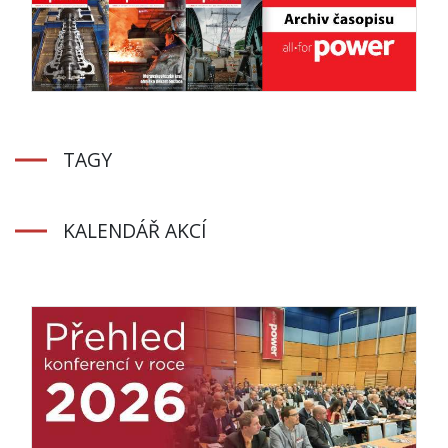
TAGY
KALENDÁŘ AKCÍ