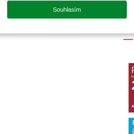
Souhlasím