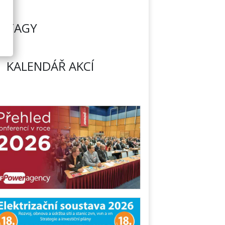
TAGY
KALENDÁŘ AKCÍ