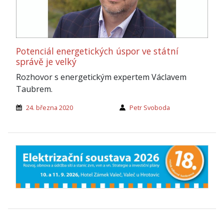
Potenciál energetických úspor ve státní
správě je velký
Rozhovor s energetickým expertem Václavem
Taubrem.
24. března 2020
Petr Svoboda