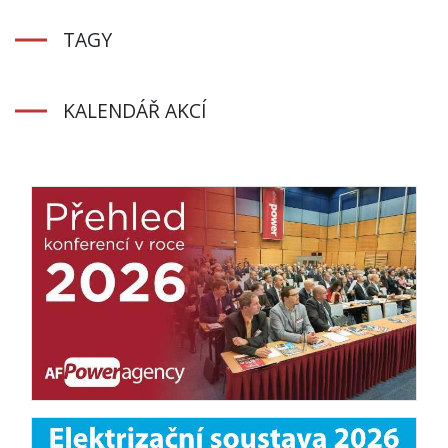
TAGY
KALENDÁŘ AKCÍ