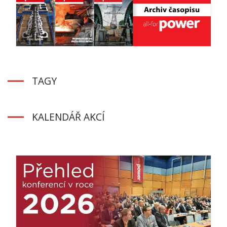
TAGY
KALENDÁŘ AKCÍ