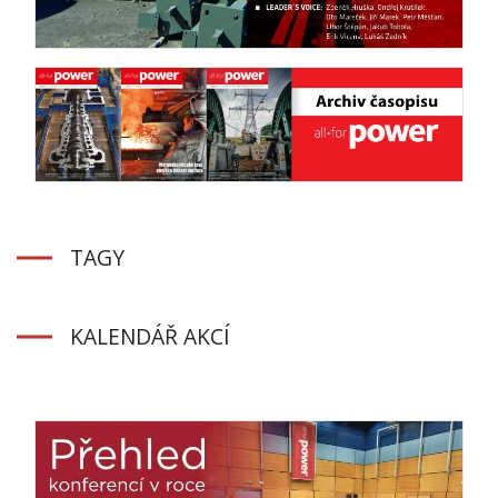
TAGY
KALENDÁŘ AKCÍ