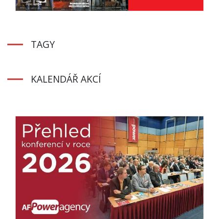
TAGY
KALENDÁŘ AKCÍ