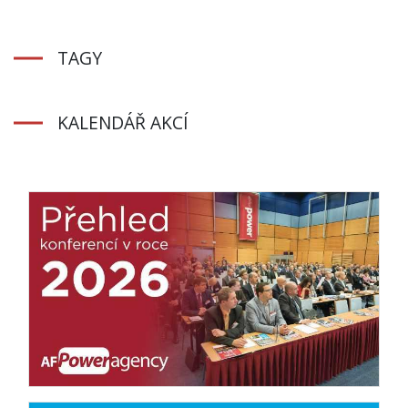
TAGY
KALENDÁŘ AKCÍ