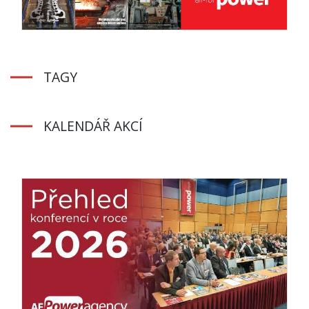
TAGY
KALENDÁŘ AKCÍ