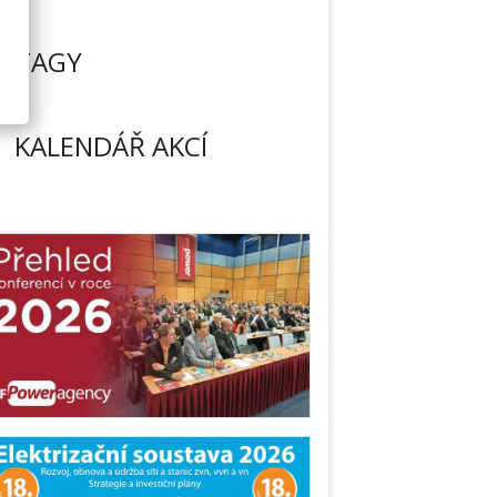
TAGY
KALENDÁŘ AKCÍ