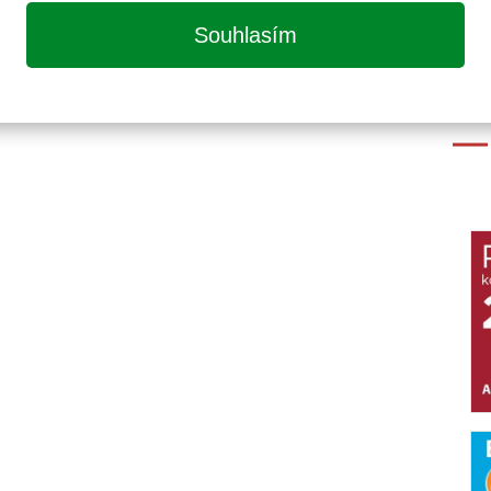
Souhlasím