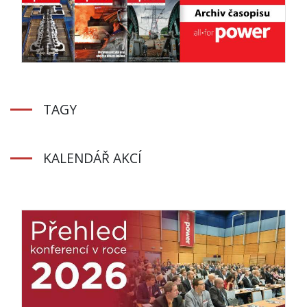
TAGY
KALENDÁŘ AKCÍ