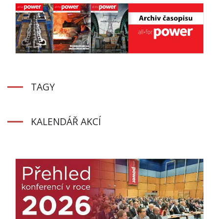
TAGY
KALENDÁŘ AKCÍ