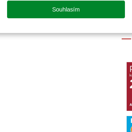
Souhlasím