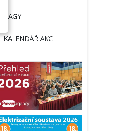
TAGY
KALENDÁŘ AKCÍ