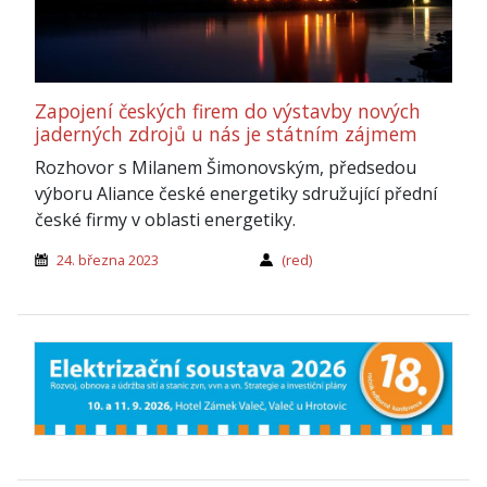
Zapojení českých firem do výstavby nových
jaderných zdrojů u nás je státním zájmem
Rozhovor s Milanem Šimonovským, předsedou
výboru Aliance české energetiky sdružující přední
české firmy v oblasti energetiky.
24. března 2023
(red)