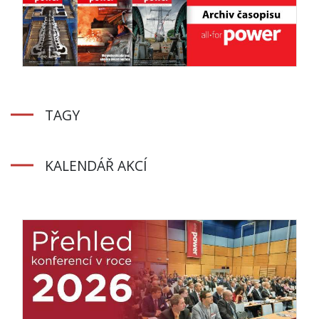
TAGY
KALENDÁŘ AKCÍ