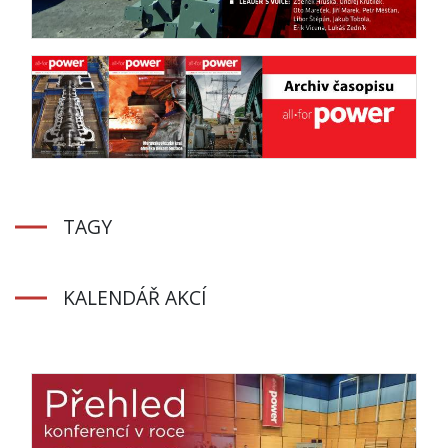
TAGY
KALENDÁŘ AKCÍ