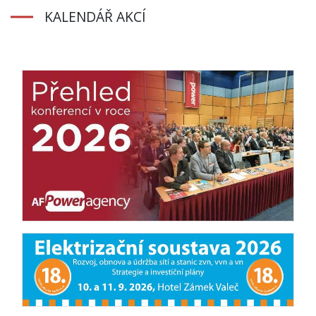
KALENDÁŘ AKCÍ