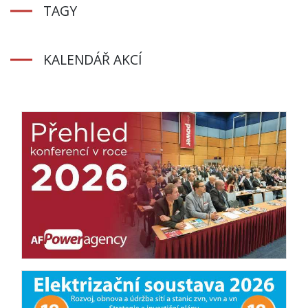
TAGY
KALENDÁŘ AKCÍ