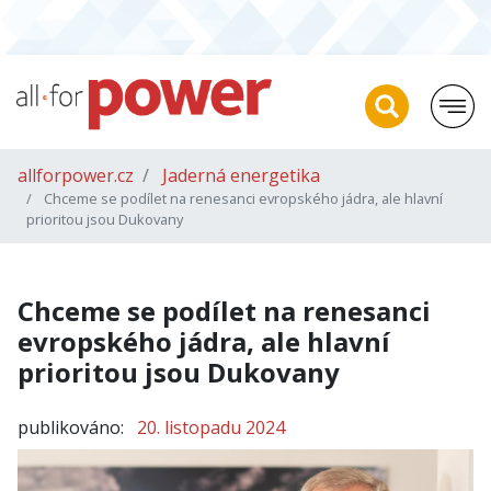
allforpower.cz
Jaderná energetika
Chceme se podílet na renesanci evropského jádra, ale hlavní
prioritou jsou Dukovany
Chceme se podílet na renesanci
evropského jádra, ale hlavní
prioritou jsou Dukovany
publikováno:
20. listopadu 2024