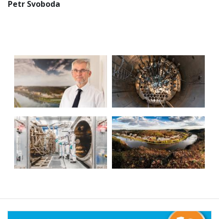
Petr Svoboda