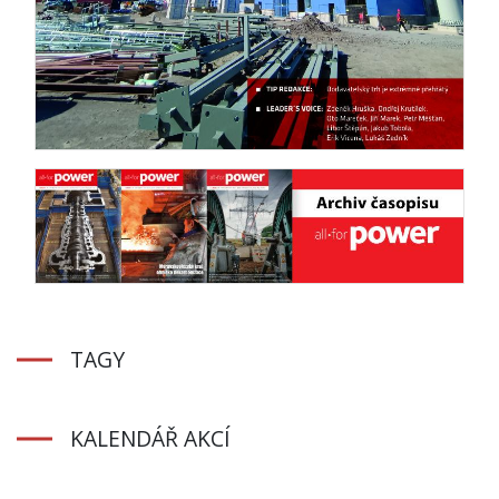
TAGY
KALENDÁŘ AKCÍ