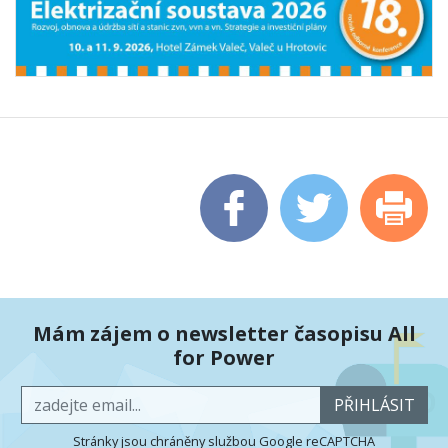
Mám zájem o newsletter časopisu All
for Power
PŘIHLÁSIT
Stránky jsou chráněny službou Google reCAPTCHA