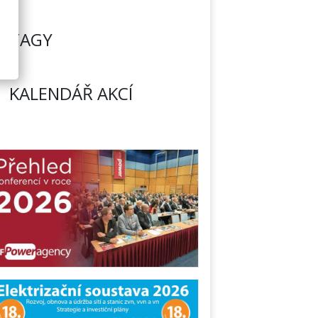
TAGY
KALENDÁŘ AKCÍ