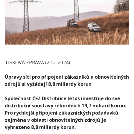
TISKOVÁ ZPRÁVA (2.12. 2024)
Úpravy sítí pro připojení zákazníků a obnovitelných
zdrojů si vyžádají 8,8 miliardy korun
Společnost ČEZ Distribuce letos investuje do své
distribuční soustavy rekordních 19,7 miliard korun.
Pro rychlejší připojení zákaznických požadavků
zejména v oblasti obnovitelných zdrojů je
vyhrazeno 8,8 miliardy korun.