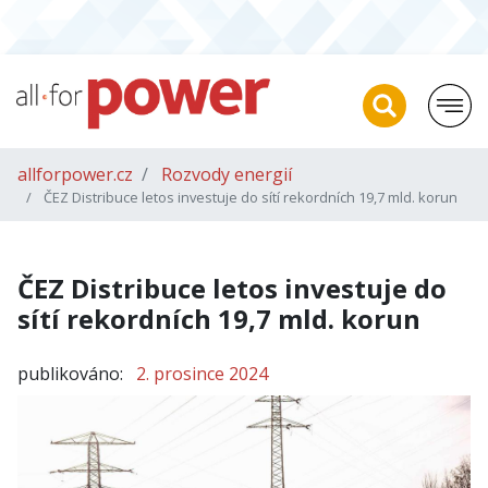
allforpower.cz
Rozvody energií
ČEZ Distribuce letos investuje do sítí rekordních 19,7 mld. korun
ČEZ Distribuce letos investuje do
sítí rekordních 19,7 mld. korun
publikováno:
2. prosince 2024