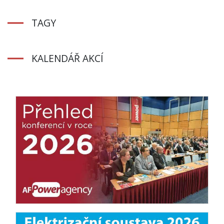
TAGY
KALENDÁŘ AKCÍ