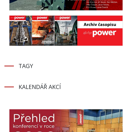
TAGY
KALENDÁŘ AKCÍ