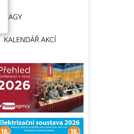
TAGY
KALENDÁŘ AKCÍ