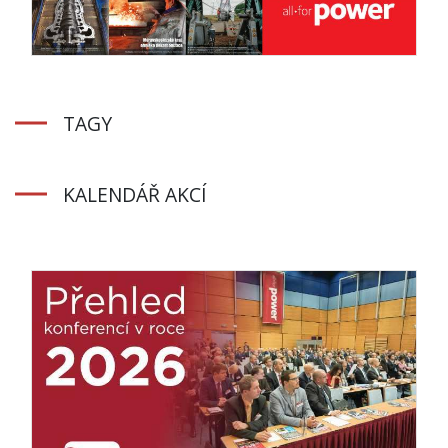
TAGY
KALENDÁŘ AKCÍ