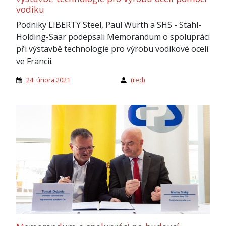
vodíku
Podniky LIBERTY Steel, Paul Wurth a SHS - Stahl-
Holding-Saar podepsali Memorandum o spolupráci
při výstavbě technologie pro výrobu vodíkové oceli
ve Francii.
24. února 2021
(red)