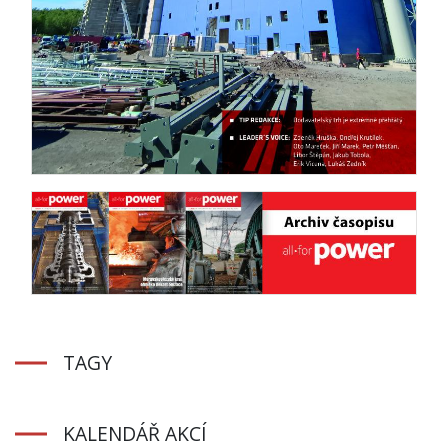
TAGY
KALENDÁŘ AKCÍ