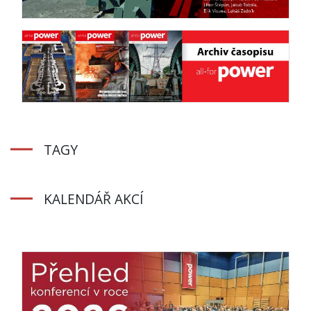
TAGY
KALENDÁŘ AKCÍ