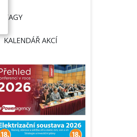
TAGY
KALENDÁŘ AKCÍ