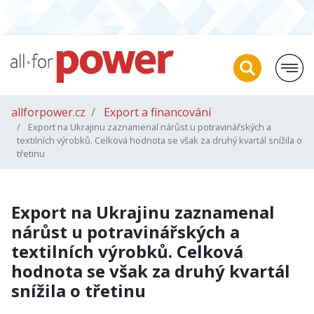
allforpower.cz
Export a financování
Export na Ukrajinu zaznamenal nárůst u potravinářských a
textilních výrobků. Celková hodnota se však za druhý kvartál snížila o
třetinu
Export na Ukrajinu zaznamenal
nárůst u potravinářských a
textilních výrobků. Celková
hodnota se však za druhý kvartál
snížila o třetinu