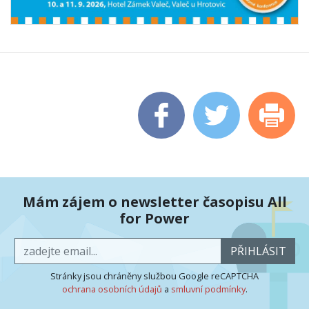
Mám zájem o newsletter časopisu All
for Power
PŘIHLÁSIT
Stránky jsou chráněny službou Google reCAPTCHA
ochrana osobních údajů
a
smluvní podmínky
.