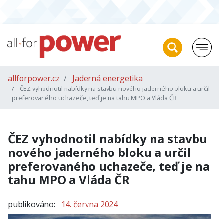
allforpower.cz
Jaderná energetika
ČEZ vyhodnotil nabídky na stavbu nového jaderného bloku a určil
preferovaného uchazeče, teď je na tahu MPO a Vláda ČR
ČEZ vyhodnotil nabídky na stavbu
nového jaderného bloku a určil
preferovaného uchazeče, teď je na
tahu MPO a Vláda ČR
publikováno:
14. června 2024