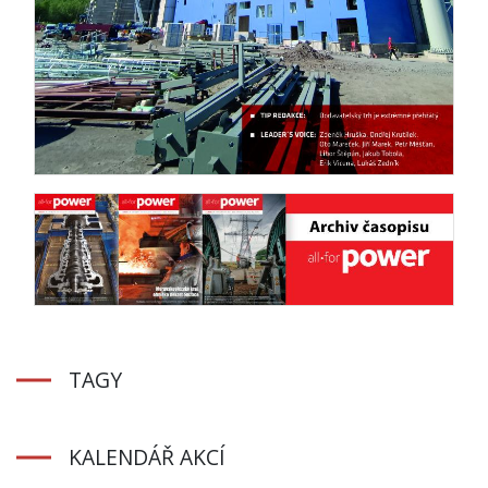
TAGY
KALENDÁŘ AKCÍ