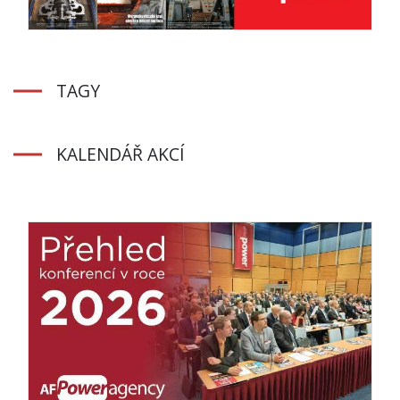
TAGY
KALENDÁŘ AKCÍ