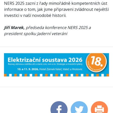
NERS 2025 zazní z řady mimořádně kompetentních úst
informace o tom, jak jsme připraveni zvládnout největší
investici v naší novodobé historii.
Jiří Marek,
předseda konference NERS 2025 a
president spolku Jaderní veteráni