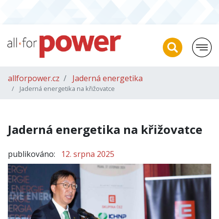
allforpower.cz
Jaderná energetika
Jaderná energetika na křižovatce
Jaderná energetika na křižovatce
publikováno:
12. srpna 2025