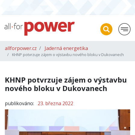
allforpower.cz
Jaderná energetika
KHNP potvrzuje zájem o výstavbu nového bloku v Dukovanech
KHNP potvrzuje zájem o výstavbu
nového bloku v Dukovanech
publikováno:
23. března 2022