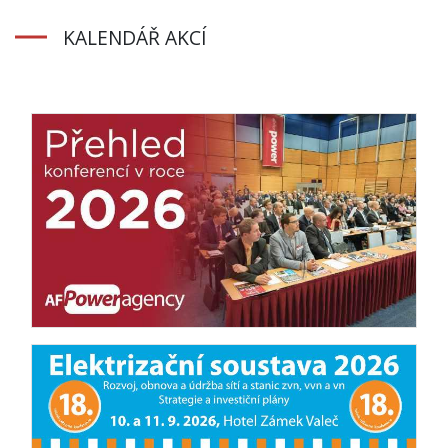
KALENDÁŘ AKCÍ