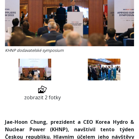
KHNP dodavatelské symposium
zobrazit 2 fotky
Jae-Hoon Chung, prezident a CEO Korea Hydro &
Nuclear Power (KHNP), navštívil tento týden
Českou republiku. Hlavním účelem jeho návštěvy