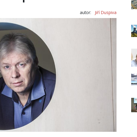
autor:
Jiří Duspiva