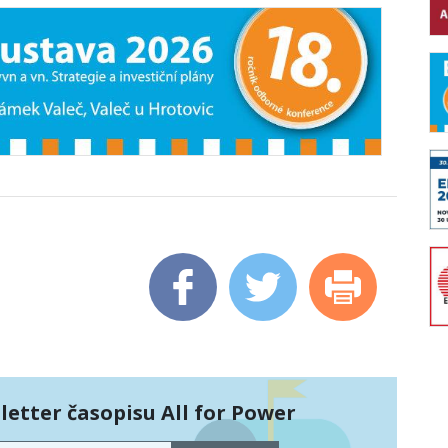
etter časopisu All for Power