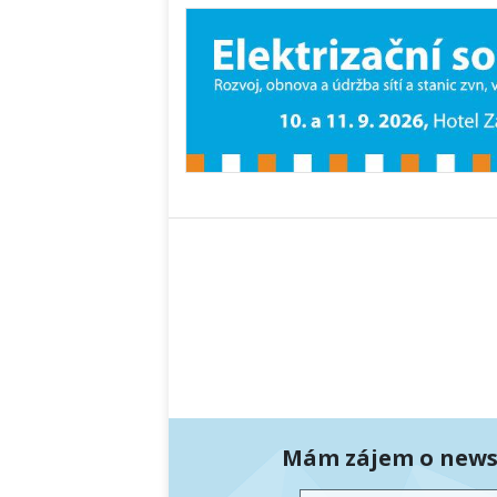
Mám zájem o newsl