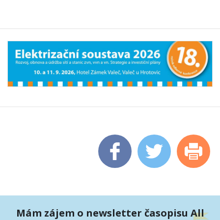
Mám zájem o newsletter časopisu All