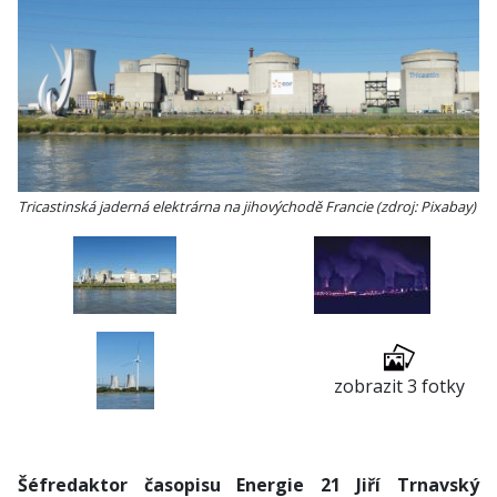
Tricastinská jaderná elektrárna na jihovýchodě Francie (zdroj: Pixabay)
zobrazit 3 fotky
Šéfredaktor časopisu Energie 21 Jiří Trnavský