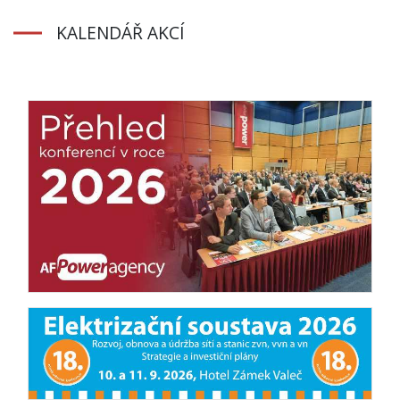
KALENDÁŘ AKCÍ