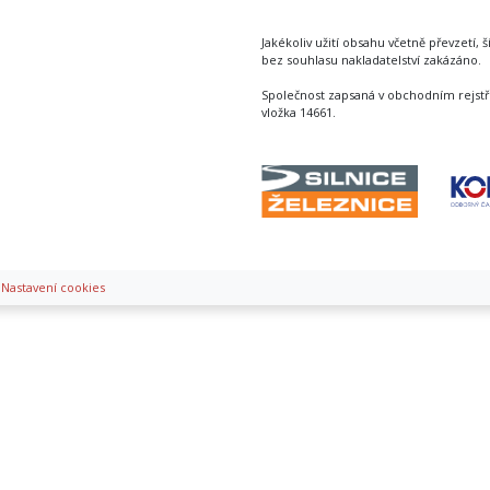
Jakékoliv užití obsahu včetně převzetí, š
bez souhlasu nakladatelství zakázáno.
Společnost zapsaná v obchodním rejstř
vložka 14661.
|
Nastavení cookies