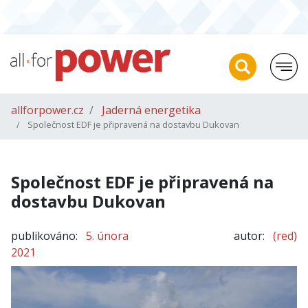
allforpower.cz
Jaderná energetika
Společnost EDF je připravená na dostavbu Dukovan
Společnost EDF je připravená na
dostavbu Dukovan
publikováno:
5. února
autor:
(red)
2021