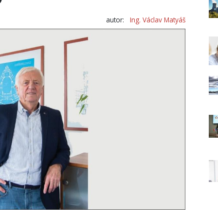
autor:
Ing. Václav Matyáš