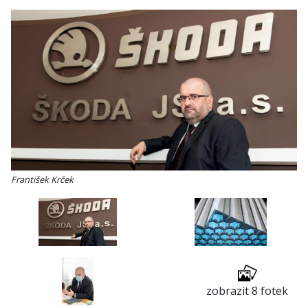
František Krček
zobrazit 8 fotek