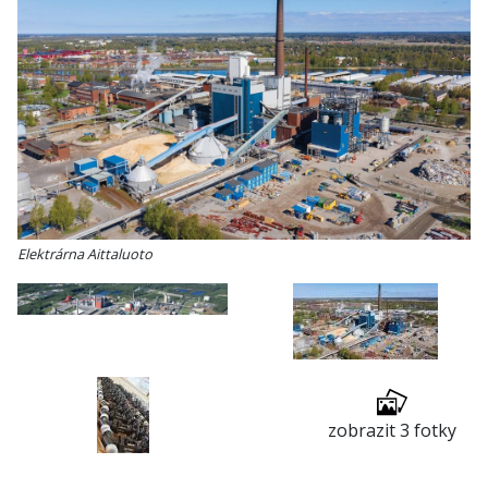
Elektrárna Aittaluoto
zobrazit 3 fotky