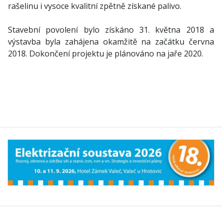
rašelinu i vysoce kvalitní zpětně získané palivo.
Stavební povolení bylo získáno 31. května 2018 a
výstavba byla zahájena okamžitě na začátku června
2018. Dokončení projektu je plánováno na jaře 2020.