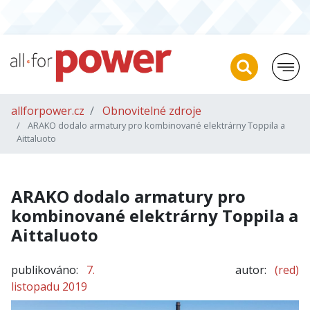
allforpower.cz
Obnovitelné zdroje
ARAKO dodalo armatury pro kombinované elektrárny Toppila a
Aittaluoto
ARAKO dodalo armatury pro
kombinované elektrárny Toppila a
Aittaluoto
publikováno:
7.
autor:
(red)
listopadu 2019