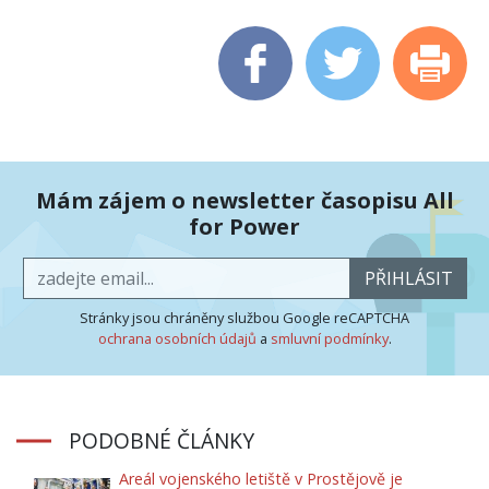
Mám zájem o newsletter časopisu All
for Power
PŘIHLÁSIT
Stránky jsou chráněny službou Google reCAPTCHA
ochrana osobních údajů
a
smluvní podmínky
.
PODOBNÉ ČLÁNKY
Areál vojenského letiště v Prostějově je