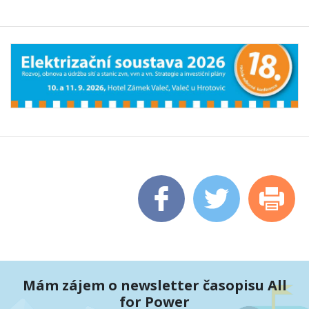
Mám zájem o newsletter časopisu All
for Power