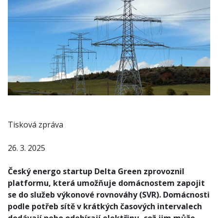
Tisková zpráva
26. 3. 2025
Český energo startup Delta Green zprovoznil
platformu, která umožňuje domácnostem zapojit
se do služeb výkonové rovnováhy (SVR). Domácnosti
podle potřeb sítě v krátkých časových intervalech