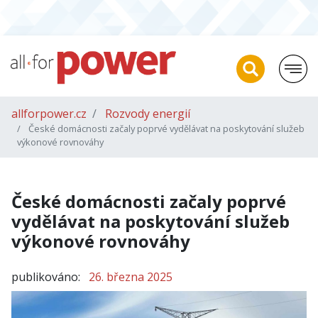
allforpower.cz
Rozvody energií
České domácnosti začaly poprvé vydělávat na poskytování služeb
výkonové rovnováhy
České domácnosti začaly poprvé
vydělávat na poskytování služeb
výkonové rovnováhy
publikováno:
26. března 2025