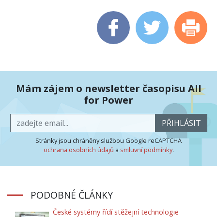
Mám zájem o newsletter časopisu All
for Power
PŘIHLÁSIT
Stránky jsou chráněny službou Google reCAPTCHA
ochrana osobních údajů
a
smluvní podmínky
.
PODOBNÉ ČLÁNKY
České systémy řídí stěžejní technologie