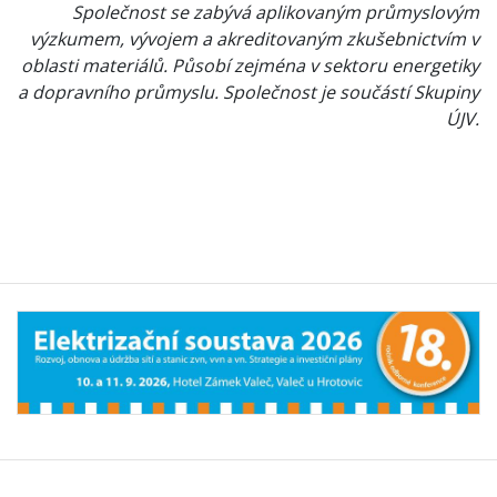
Společnost se zabývá aplikovaným průmyslovým
výzkumem, vývojem a akreditovaným zkušebnictvím v
oblasti materiálů. Působí zejména v sektoru energetiky
a dopravního průmyslu. Společnost je součástí Skupiny
ÚJV.