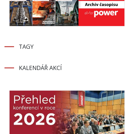
TAGY
KALENDÁŘ AKCÍ