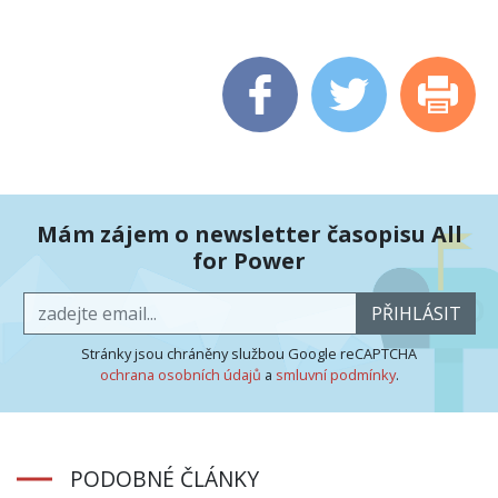
Mám zájem o newsletter časopisu All
for Power
PŘIHLÁSIT
Stránky jsou chráněny službou Google reCAPTCHA
ochrana osobních údajů
a
smluvní podmínky
.
PODOBNÉ ČLÁNKY